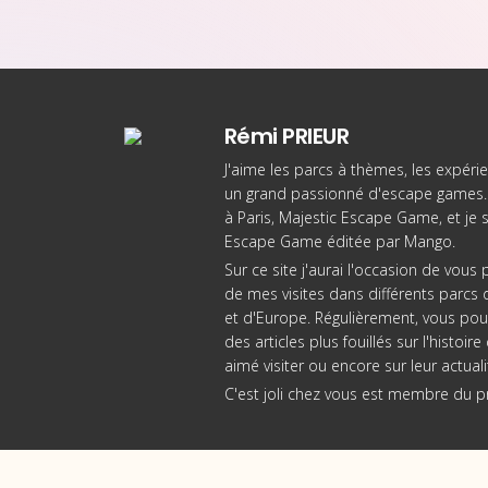
Rémi PRIEUR
J'aime les parcs à thèmes, les expérie
un grand passionné d'escape games. 
à Paris
, Majestic Escape Game, et je 
Escape Game éditée par Mango
.
Sur ce site j'aurai l'occasion de vou
de mes visites dans différents parcs d
et d'Europe. Régulièrement, vous pou
des articles plus fouillés sur l'histoi
aimé visiter ou encore sur leur actuali
C'est joli chez vous est membre du 