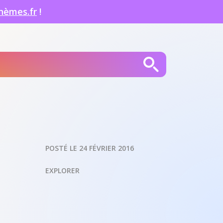
hèmes.fr
!
POSTÉ LE 24 FÉVRIER 2016
EXPLORER