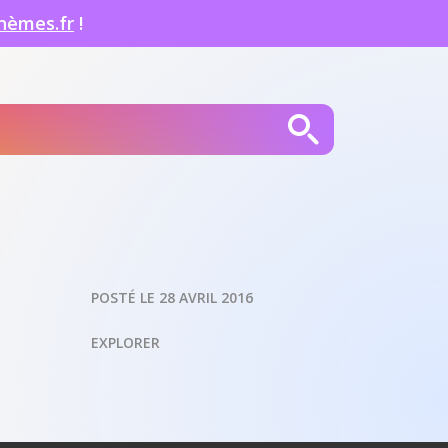
hèmes.fr
!
POSTÉ LE 28 AVRIL 2016
EXPLORER