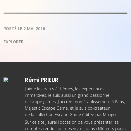
POSTÉ LE 2 MAI 2016
EXPLORER
Rémi PRIEUR
J'aime les parcs à thèmes, les expériences
immersives. Je suis aussi un grand passionné
d'escape games. J'ai créé
mon établissement à Paris
,
Majestic Escape Game, et je suis co-créateur
de
la collection Escape Game éditée par Mango
.
Sur ce site j'aurai l'occasion de vous présenter les
comptes-rendus de mes visites dans différents parcs