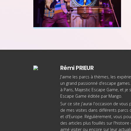
Rémi PRIEUR
J'aime les parcs à thèmes, les expérie
un grand passionné d'escape games. 
à Paris
, Majestic Escape Game, et je 
Escape Game éditée par Mango
.
Sur ce site j'aurai l'occasion de vou
de mes visites dans différents parcs d
et d'Europe. Régulièrement, vous pou
des articles plus fouillés sur l'histoi
aimé visiter ou encore sur leur actuali