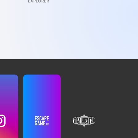
EXPLORER