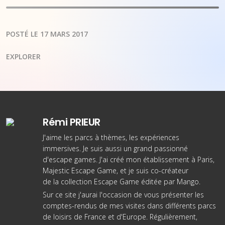
POSTÉ LE 17 MARS 2017
EXPLORER
Rémi PRIEUR
J'aime les parcs à thèmes, les expériences
immersives. Je suis aussi un grand passionné
d'escape games. J'ai créé
mon établissement à Paris
,
Majestic Escape Game, et je suis co-créateur
de
la collection Escape Game éditée par Mango
.
Sur ce site j'aurai l'occasion de vous présenter les
comptes-rendus de mes visites dans différents parcs
de loisirs de France et d'Europe. Régulièrement,