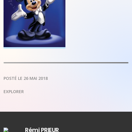
POSTÉ LE 26 MAI 2018
EXPLORER
Rémi PRIEUR