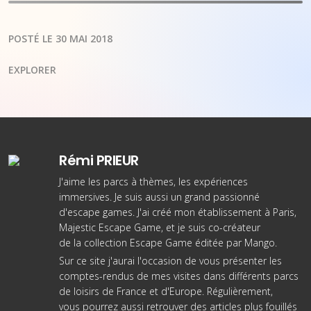
POSTÉ LE 30 MAI 2018
EXPLORER
Rémi PRIEUR
J'aime les parcs à thèmes, les expériences
immersives. Je suis aussi un grand passionné
d'escape games. J'ai créé
mon établissement à Paris
,
Majestic Escape Game, et je suis co-créateur
de
la collection Escape Game éditée par Mango
.
Sur ce site j'aurai l'occasion de vous présenter les
comptes-rendus de mes visites dans différents parcs
de loisirs de France et d'Europe. Régulièrement,
vous pourrez aussi retrouver des articles plus fouillés